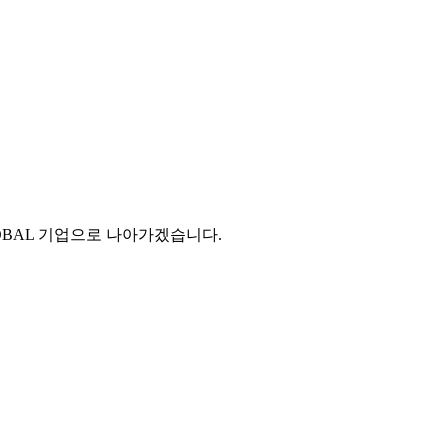
BAL 기업으로 나아가겠습니다.